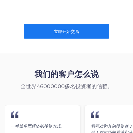
立即开始交易
我们的客户怎么说
全世界46000000多名投资者的信赖。
一种简单而经济的投资方式。
我喜欢和其他投资者交
他人对市场的看法和分