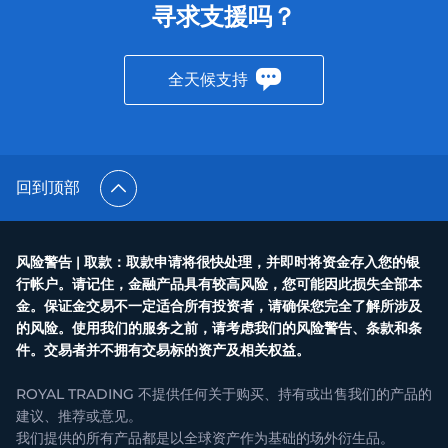
寻求支援吗？
全天候支持
回到顶部
风险警告 | 取款：取款申请将很快处理，并即时将资金存入您的银
行帐户。请记住，金融产品具有较高风险，您可能因此损失全部本
金。保证金交易不一定适合所有投资者，请确保您完全了解所涉及
的风险。使用我们的服务之前，请考虑我们的风险警告、条款和条
件。交易者并不拥有交易标的资产及相关权益。
ROYAL TRADING 不提供任何关于购买、持有或出售我们的产品的
建议、推荐或意见。
我们提供的所有产品都是以全球资产作为基础的场外衍生品。