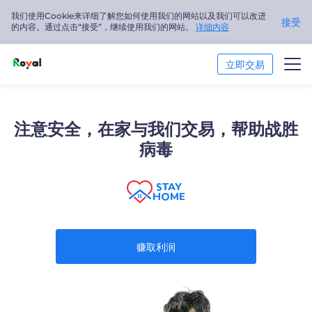
我们使用Cookie来详细了解您如何使用我们的网站以及我们可以改进
接受
的内容。通过点击“接受”，继续使用我们的网站。
详细内容
立即交易
交易市场
注意安全，在家与我们交易，帮助战胜
交易平台
病毒
市场分析
交易培训
关于我们
赚取利润
简体中文