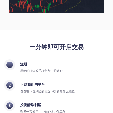
一分钟即可开启交易
注册
1
用您的邮箱或手机免费注册账户
下载我们的平台
2
看看在不冒风险的情况下投资是什么感觉
投资赚取利润
3
选择一项资产，让你的钱为你工作