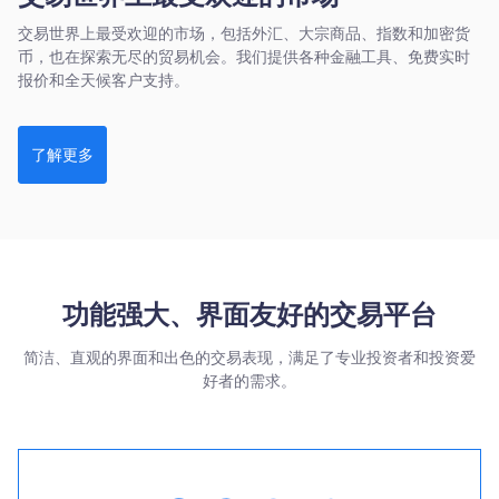
交易世界上最受欢迎的市场，包括外汇、大宗商品、指数和加密货
币，也在探索无尽的贸易机会。我们提供各种金融工具、免费实时
报价和全天候客户支持。
了解更多
功能强大、界面友好的交易平台
简洁、直观的界面和出色的交易表现，满足了专业投资者和投资爱
好者的需求。