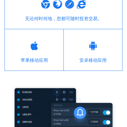
无论何时何地，您都可随时投资交易。
苹果移动应用
安卓移动应用