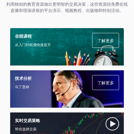
利用独创的教育资源做出更明智的交易决策，这些资源括免费在线
直播和现场讲座的平台演示、视频教程、出版物和特别活动。
在线课程
了解更多
从入门到精通快速提升
技术分析
了解更多
马丁普林
实时交易策略
帮你选择交易