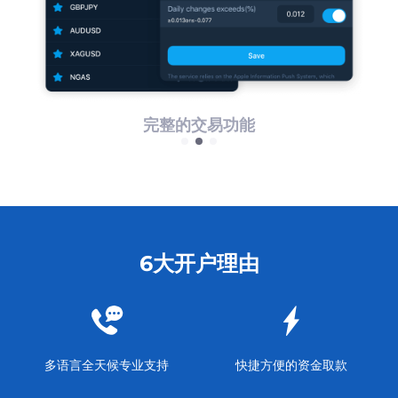
完整的交易功能
6大开户理由
多语言全天候专业支持
快捷方便的资金取款