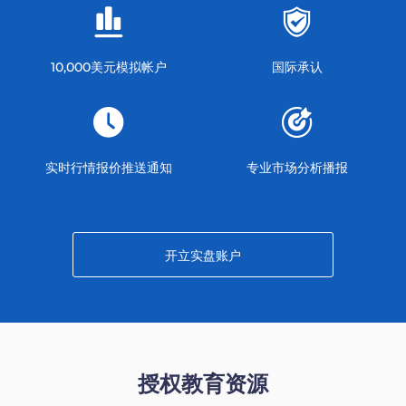
10,000美元模拟帐户
国际承认
实时行情报价推送通知
专业市场分析播报
开立实盘账户
授权教育资源