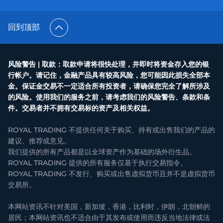
回到顶部
风险警告 | 取款：取款申请将很快处理，并即时将资金存入您的银
行帐户。请记住，金融产品具有较高风险，您可能因此损失全部本
金。保证金交易不一定适合所有投资者，请确保您完全了解所涉及
的风险。使用我们的服务之前，请考虑我们的风险警告、条款和条
件。交易者并不拥有交易标的资产及相关权益。
ROYAL TRADING 不提供任何关于购买、持有或出售我们的产品的
建议、推荐或意见。
我们提供的所有产品都是以全球资产作为基础的场外衍生品。
ROYAL TRADING 提供的所有服务仅基于执行交易指令。
ROYAL TRADING 不发行、购买或出售虚拟货币且并不是虚拟货币
交易所。
本网站资讯不针对美国，新加坡，香港，比利时，伊朗，北朝鲜的
居民；本网站资讯也不适合由于其发布或使用而违反当地法律或法